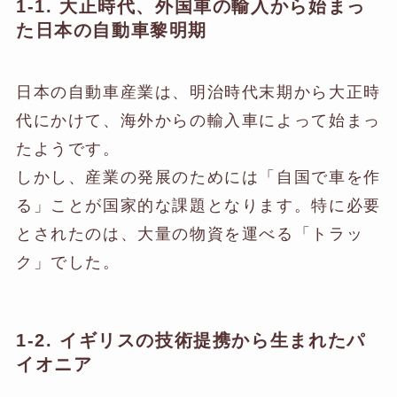
1-1. 大正時代、外国車の輸入から始まっ
た日本の自動車黎明期
日本の自動車産業は、明治時代末期から大正時
代にかけて、海外からの輸入車によって始まっ
たようです。
しかし、産業の発展のためには「自国で車を作
る」ことが国家的な課題となります。特に必要
とされたのは、大量の物資を運べる「トラッ
ク」でした。
1-2. イギリスの技術提携から生まれたパ
イオニア