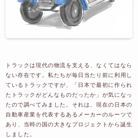
トラックは現代の物流を支える、なくてはなら
ない存在です。私たちが毎日当たり前に利用し
ているトラックですが、「日本で最初に作られ
たトラックがどんなものだったか」が気になっ
たので調べてみました。それは、現在の日本の
自動車産業を代表するあるメーカーのルーツで
あり、当時の国の大きなプロジェクトから誕生
しました。