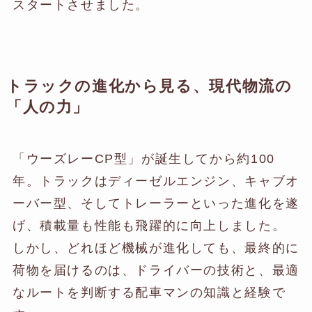
スタートさせました。
トラックの進化から見る、現代物流の
「人の力」
「ウーズレーCP型」が誕生してから約100
年。トラックはディーゼルエンジン、キャブオ
ーバー型、そしてトレーラーといった進化を遂
げ、積載量も性能も飛躍的に向上しました。
しかし、どれほど機械が進化しても、最終的に
荷物を届けるのは、ドライバーの技術と、最適
なルートを判断する配車マンの知識と経験で