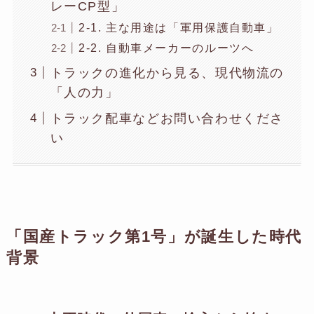
レーCP型」
2-1. 主な用途は「軍用保護自動車」
2-2. 自動車メーカーのルーツへ
トラックの進化から見る、現代物流の
「人の力」
トラック配車などお問い合わせくださ
い
「国産トラック第1号」が誕生した時代
背景