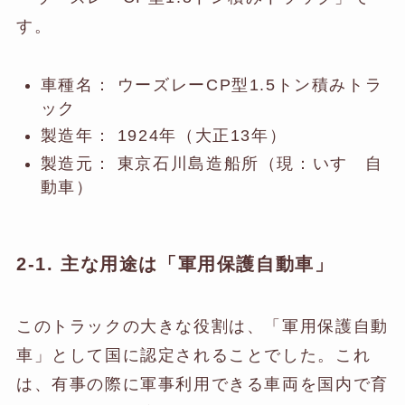
す。
車種名： ウーズレーCP型1.5トン積みトラ
ック
製造年： 1924年（大正13年）
製造元： 東京石川島造船所（現：いすゞ自
動車）
2-1. 主な用途は「軍用保護自動車」
このトラックの大きな役割は、「軍用保護自動
車」として国に認定されることでした。これ
は、有事の際に軍事利用できる車両を国内で育