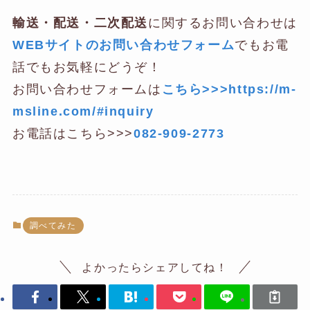
輸送・配送・二次配送
に関するお問い合わせは
WEBサイトのお問い合わせフォーム
でもお電
話でもお気軽にどうぞ！
お問い合わせフォームは
こちら>>>https://m-
msline.com/#inquiry
お電話はこちら>>>
082-909-2773
調べてみた
よかったらシェアしてね！