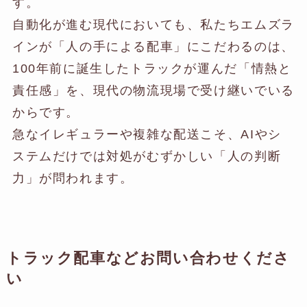
す。
自動化が進む現代においても、私たちエムズラ
インが「人の手による配車」にこだわるのは、
100年前に誕生したトラックが運んだ「情熱と
責任感」を、現代の物流現場で受け継いでいる
からです。
急なイレギュラーや複雑な配送こそ、AIやシ
ステムだけでは対処がむずかしい「人の判断
力」が問われます。
トラック配車などお問い合わせくださ
い