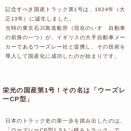
記念すべき国産トラック第1号は、1924年（大
正13年）に誕生しました。
当時の東京石川島造船所（現在のいすゞ自動車
の前身の一つ）が、イギリスの大手自動車メー
カーであるウーズレー社と提携し、その技術を
導入して国産化に成功したのが始まりです。
栄光の国産第1号！その名は「ウーズレ
ーCP型」
日本のトラック史の第一歩を踏み出したのは、
「ウーズレーCP型1.5トン積みトラック」で