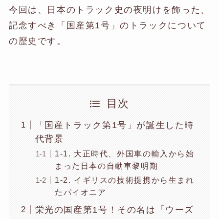
今回は、日本のトラック史の夜明けを飾った、
記念すべき「国産第1号」のトラックについて
の歴史です。
目次
「国産トラック第1号」が誕生した時
代背景
1-1. 大正時代、外国車の輸入から始
まった日本の自動車黎明期
1-2. イギリスの技術提携から生まれ
たパイオニア
栄光の国産第1号！その名は「ウーズ