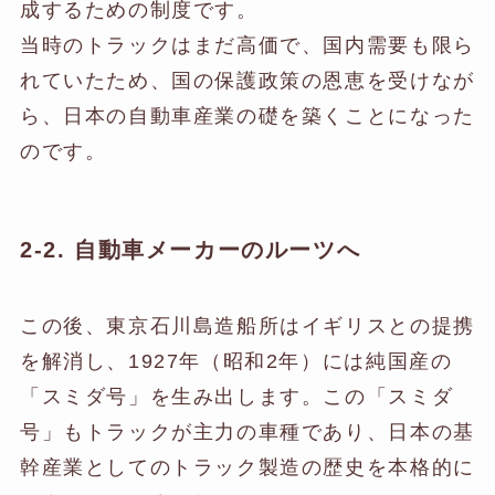
成するための制度です。
当時のトラックはまだ高価で、国内需要も限ら
れていたため、国の保護政策の恩恵を受けなが
ら、日本の自動車産業の礎を築くことになった
のです。
2-2. 自動車メーカーのルーツへ
この後、東京石川島造船所はイギリスとの提携
を解消し、1927年（昭和2年）には純国産の
「スミダ号」を生み出します。この「スミダ
号」もトラックが主力の車種であり、日本の基
幹産業としてのトラック製造の歴史を本格的に