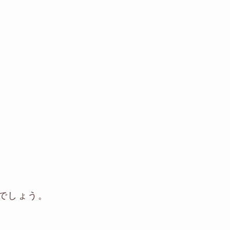
でしょう。