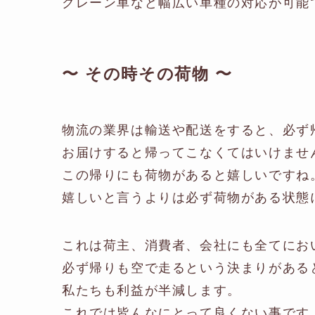
クレーン車など幅広い車種の対応が可能
〜 その時その荷物 〜
物流の業界は輸送や配送をすると、必ず
お届けすると帰ってこなくてはいけませ
この帰りにも荷物があると嬉しいですね
嬉しいと言うよりは必ず荷物がある状態
これは荷主、消費者、会社にも全てにお
必ず帰りも空で走るという決まりがある
私たちも利益が半減します。
これでは皆んなにとって良くない事です