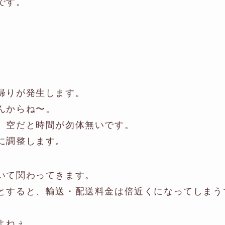
です。
帰りが発生します。
んからね〜。
。空だと時間が勿体無いです。
に調整します。
いて関わってきます。
とすると、輸送・配送料金は倍近くになってしまう
よねぇ。