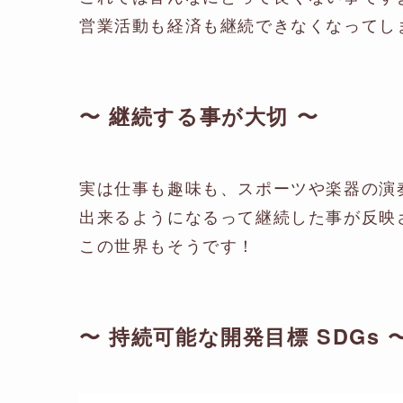
営業活動も経済も継続できなくなってし
〜 継続する事が大切 〜
実は仕事も趣味も、スポーツや楽器の演
出来るようになるって継続した事が反映
この世界もそうです！
〜 持続可能な開発目標 SDGs 