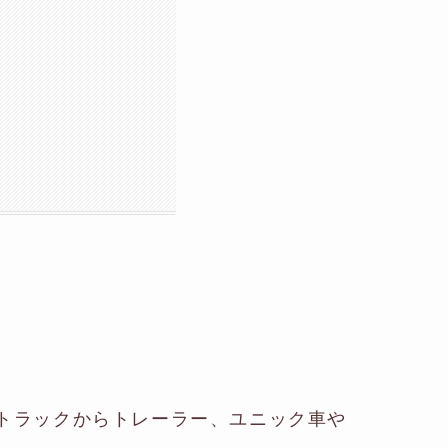
tトラックからトレーラー、ユニック車や