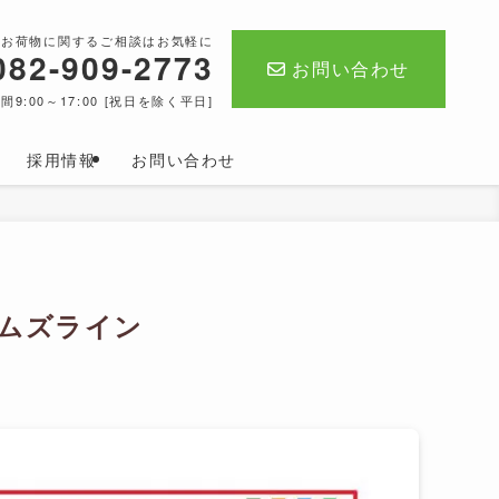
・お荷物に関するご相談はお気軽に
082-909-2773
お問い合わせ
間9:00～17:00 [祝日を除く平日]
採用情報
お問い合わせ
エムズライン