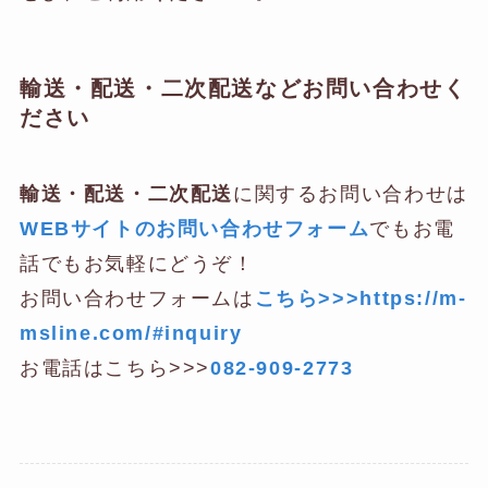
輸送・配送・二次配送などお問い合わせく
ださい
輸送・配送・二次配送
に関するお問い合わせは
WEBサイトのお問い合わせフォーム
でもお電
話でもお気軽にどうぞ！
お問い合わせフォームは
こちら>>>https://m-
msline.com/#inquiry
お電話はこちら>>>
082-909-2773