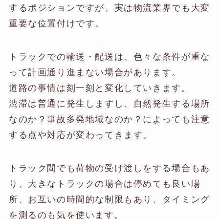
するポジションですが、実は物流業界でも大変
重要な位置付けです。
トラックでの輸送・配送は、色々な条件が重な
って計画通り進まない場合があります。
道路の事情は刻一刻と変化していきます。
渋滞は普通に発生しますし、自然発生する場所
なのか？事故多発地域なのか？によっても注意
する点や対応が変わってきます。
トラック間でも荷物の受け渡しをする場合もあ
り、大きなトラックの場合は停めても良い場
所、お互いの時間的な制限もあり、タイミング
を測るのも気を使います。