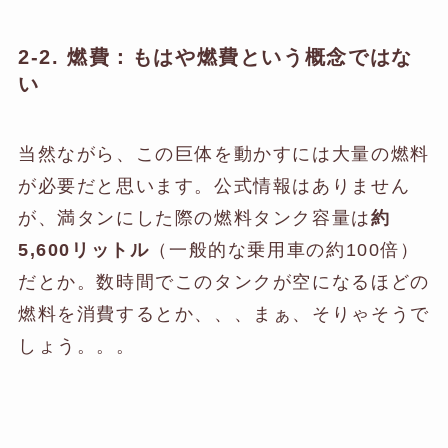
2-2. 燃費：もはや燃費という概念ではな
い
当然ながら、この巨体を動かすには大量の燃料
が必要だと思います。公式情報はありません
が、満タンにした際の燃料タンク容量は
約
5,600リットル
（一般的な乗用車の約100倍）
だとか。数時間でこのタンクが空になるほどの
燃料を消費するとか、、、まぁ、そりゃそうで
しょう。。。