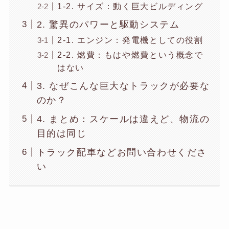
1-2. サイズ：動く巨大ビルディング
2. 驚異のパワーと駆動システム
2-1. エンジン：発電機としての役割
2-2. 燃費：もはや燃費という概念で
はない
3. なぜこんな巨大なトラックが必要な
のか？
4. まとめ：スケールは違えど、物流の
目的は同じ
トラック配車などお問い合わせくださ
い