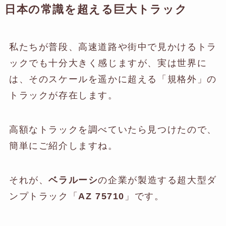
日本の常識を超える巨大トラック
私たちが普段、高速道路や街中で見かけるトラ
ックでも十分大きく感じますが、実は世界に
は、そのスケールを遥かに超える「規格外」の
トラックが存在します。
高額なトラックを調べていたら見つけたので、
簡単にご紹介しますね。
それが、
ベラルーシ
の企業が製造する超大型ダ
ンプトラック「
AZ 75710
」です。