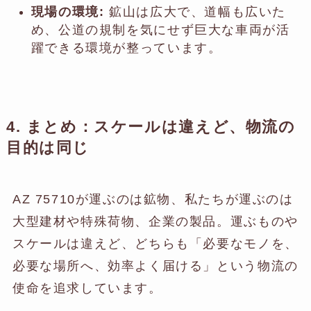
現場の環境:
鉱山は広大で、道幅も広いた
め、公道の規制を気にせず巨大な車両が活
躍できる環境が整っています。
4. まとめ：スケールは違えど、物流の
目的は同じ
AZ 75710が運ぶのは鉱物、私たちが運ぶのは
大型建材や特殊荷物、企業の製品。運ぶものや
スケールは違えど、どちらも「必要なモノを、
必要な場所へ、効率よく届ける」という物流の
使命を追求しています。