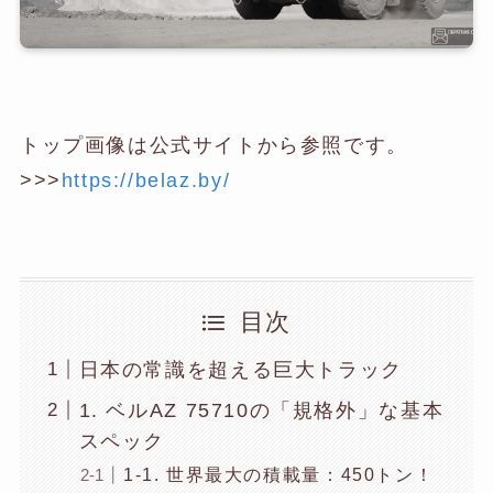
トップ画像は公式サイトから参照です。
>>>
https://belaz.by/
目次
日本の常識を超える巨大トラック
1. ベルAZ 75710の「規格外」な基本
スペック
1-1. 世界最大の積載量：450トン！