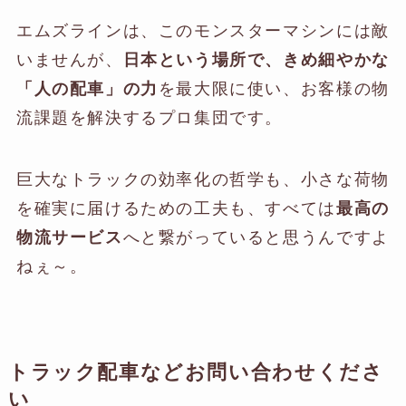
エムズラインは、このモンスターマシンには敵
いませんが、
日本という場所で、きめ細やかな
「人の配車」の力
を最大限に使い、お客様の物
流課題を解決するプロ集団です。
巨大なトラックの効率化の哲学も、小さな荷物
を確実に届けるための工夫も、すべては
最高の
物流サービス
へと繋がっていると思うんですよ
ねぇ～。
トラック配車などお問い合わせくださ
い