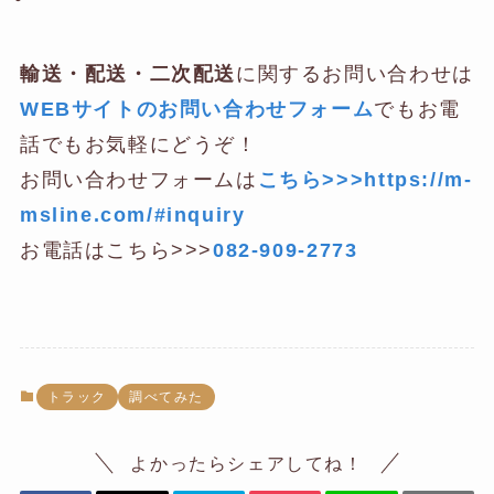
輸送・配送・二次配送
に関するお問い合わせは
WEBサイトのお問い合わせフォーム
でもお電
話でもお気軽にどうぞ！
お問い合わせフォームは
こちら>>>https://m-
msline.com/#inquiry
お電話はこちら>>>
082-909-2773
トラック
調べてみた
よかったらシェアしてね！